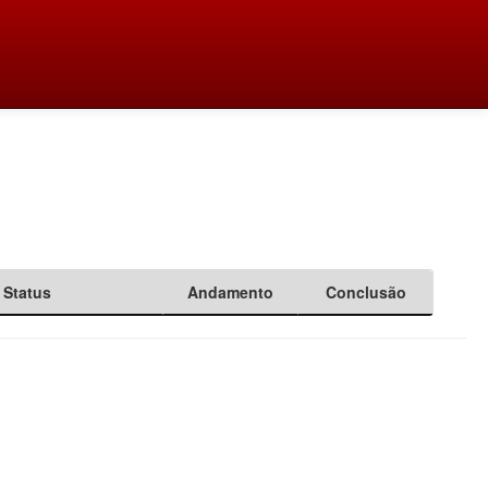
Status
Andamento
Conclusão