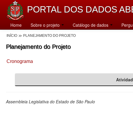
PORTAL DOS DADOS AB
Home
Sobre o projeto
Catálogo de dados
Pergu
INÍCIO
PLANEJAMENTO DO PROJETO
Planejamento do Projeto
Cronograma
Ativida
Assembleia Legislativa do Estado de São Paulo