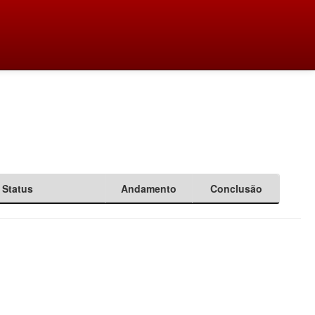
Status
Andamento
Conclusão