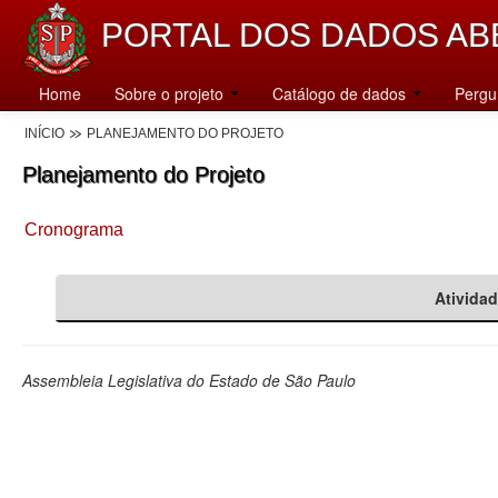
PORTAL DOS DADOS AB
Home
Sobre o projeto
Catálogo de dados
Pergu
INÍCIO
PLANEJAMENTO DO PROJETO
Planejamento do Projeto
Cronograma
Ativida
Assembleia Legislativa do Estado de São Paulo