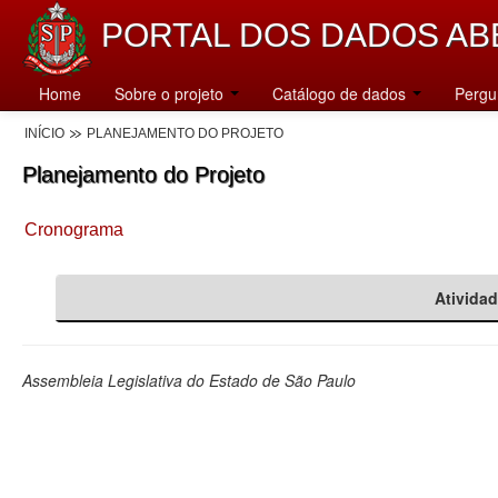
PORTAL DOS DADOS AB
Home
Sobre o projeto
Catálogo de dados
Pergu
INÍCIO
PLANEJAMENTO DO PROJETO
Planejamento do Projeto
Cronograma
Ativida
Assembleia Legislativa do Estado de São Paulo