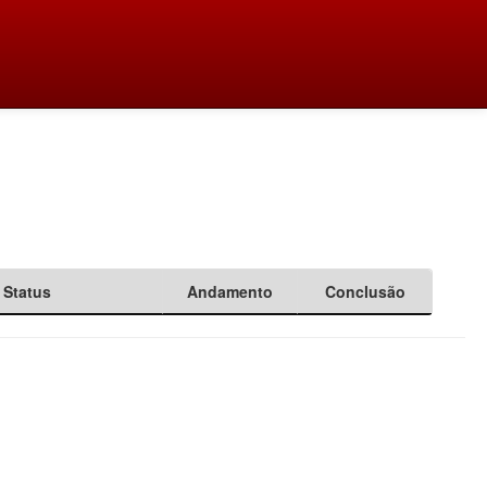
Status
Andamento
Conclusão