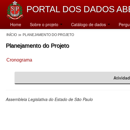
PORTAL DOS DADOS AB
Home
Sobre o projeto
Catálogo de dados
Pergu
INÍCIO
PLANEJAMENTO DO PROJETO
Planejamento do Projeto
Cronograma
Ativida
Assembleia Legislativa do Estado de São Paulo