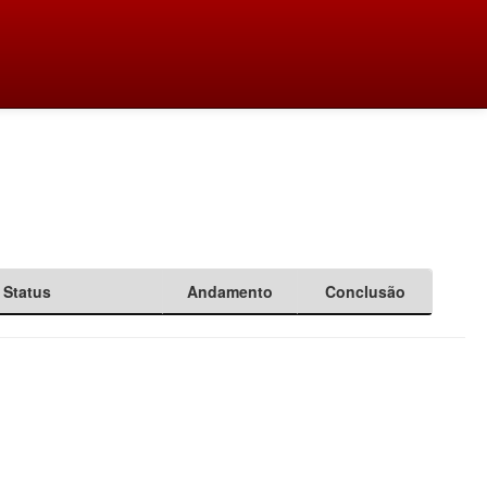
Status
Andamento
Conclusão