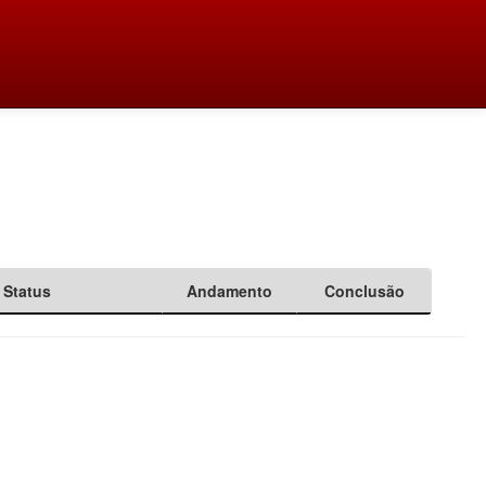
Status
Andamento
Conclusão