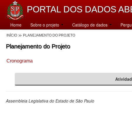
PORTAL DOS DADOS AB
Home
Sobre o projeto
Catálogo de dados
Pergu
INÍCIO
PLANEJAMENTO DO PROJETO
Planejamento do Projeto
Cronograma
Ativida
Assembleia Legislativa do Estado de São Paulo