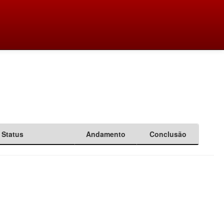
Status
Andamento
Conclusão