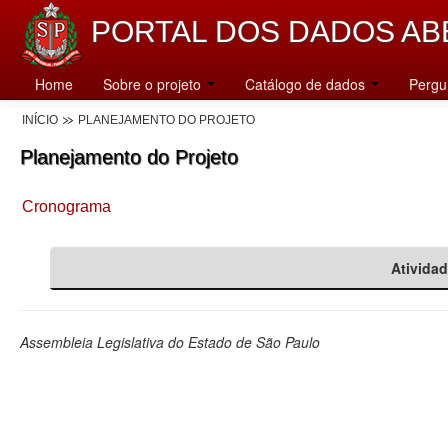
PORTAL DOS DADOS AB
Home
Sobre o projeto
Catálogo de dados
Pergu
INÍCIO
PLANEJAMENTO DO PROJETO
Planejamento do Projeto
Cronograma
Ativida
Assembleia Legislativa do Estado de São Paulo