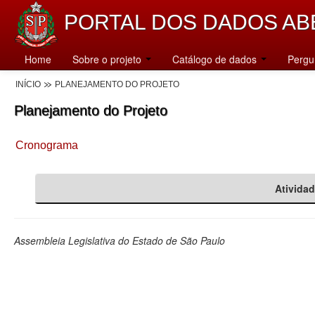
PORTAL DOS DADOS AB
Home
Sobre o projeto
Catálogo de dados
Pergu
INÍCIO
PLANEJAMENTO DO PROJETO
Planejamento do Projeto
Cronograma
Ativida
Assembleia Legislativa do Estado de São Paulo