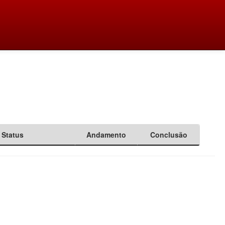
Status
Andamento
Conclusão