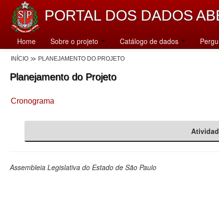
PORTAL DOS DADOS AB
Home
Sobre o projeto
Catálogo de dados
Pergu
INÍCIO
PLANEJAMENTO DO PROJETO
Planejamento do Projeto
Cronograma
Ativida
Assembleia Legislativa do Estado de São Paulo