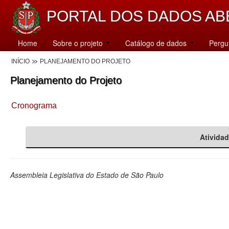
PORTAL DOS DADOS AB
Home
Sobre o projeto
Catálogo de dados
Pergu
INÍCIO
PLANEJAMENTO DO PROJETO
Planejamento do Projeto
Cronograma
Ativida
Assembleia Legislativa do Estado de São Paulo