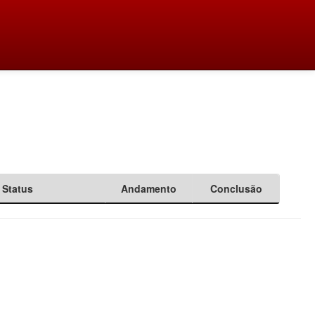
Status
Andamento
Conclusão