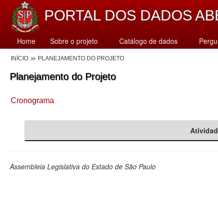
PORTAL DOS DADOS AB
Home
Sobre o projeto
Catálogo de dados
Pergu
INÍCIO
PLANEJAMENTO DO PROJETO
Planejamento do Projeto
Cronograma
Ativida
Assembleia Legislativa do Estado de São Paulo