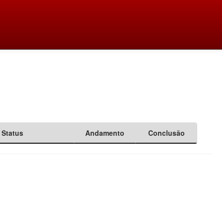
Status
Andamento
Conclusão