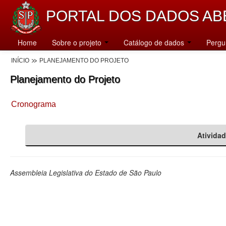
PORTAL DOS DADOS AB
Home
Sobre o projeto
Catálogo de dados
Pergu
INÍCIO
PLANEJAMENTO DO PROJETO
Planejamento do Projeto
Cronograma
Ativida
Assembleia Legislativa do Estado de São Paulo