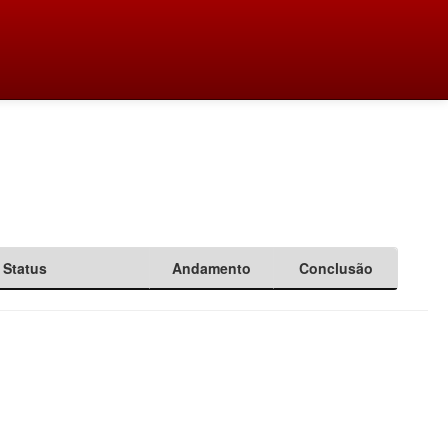
Status
Andamento
Conclusão