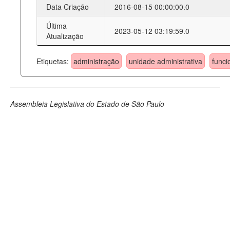
Data Criação
2016-08-15 00:00:00.0
Última
2023-05-12 03:19:59.0
Atualização
Etiquetas:
administração
unidade administrativa
funci
Assembleia Legislativa do Estado de São Paulo