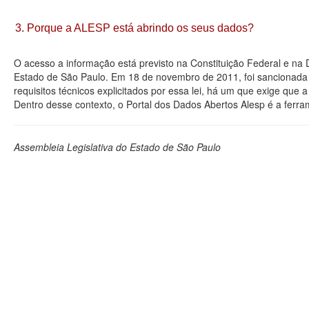
3. Porque a ALESP está abrindo os seus dados?
O acesso a informação está previsto na Constituição Federal e na
Estado de São Paulo. Em 18 de novembro de 2011, foi sancionada a
requisitos técnicos explicitados por essa lei, há um que exige que
Dentro desse contexto, o Portal dos Dados Abertos Alesp é a ferra
Assembleia Legislativa do Estado de São Paulo