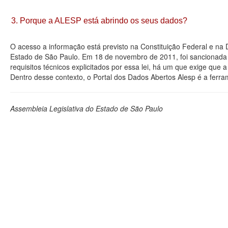
3. Porque a ALESP está abrindo os seus dados?
O acesso a informação está previsto na Constituição Federal e na
Estado de São Paulo. Em 18 de novembro de 2011, foi sancionada a
requisitos técnicos explicitados por essa lei, há um que exige que
Dentro desse contexto, o Portal dos Dados Abertos Alesp é a ferra
Assembleia Legislativa do Estado de São Paulo