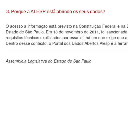
3. Porque a ALESP está abrindo os seus dados?
O acesso a informação está previsto na Constituição Federal e na
Estado de São Paulo. Em 18 de novembro de 2011, foi sancionada a
requisitos técnicos explicitados por essa lei, há um que exige que
Dentro desse contexto, o Portal dos Dados Abertos Alesp é a ferra
Assembleia Legislativa do Estado de São Paulo