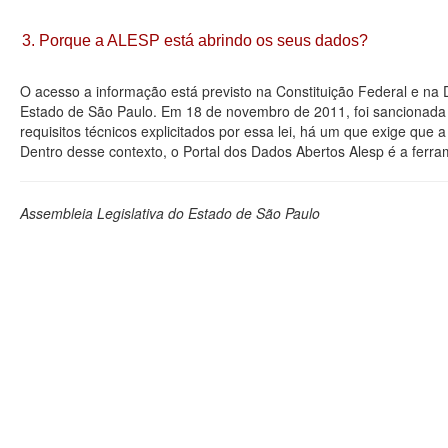
3. Porque a ALESP está abrindo os seus dados?
O acesso a informação está previsto na Constituição Federal e na
Estado de São Paulo. Em 18 de novembro de 2011, foi sancionada a
requisitos técnicos explicitados por essa lei, há um que exige que
Dentro desse contexto, o Portal dos Dados Abertos Alesp é a ferra
Assembleia Legislativa do Estado de São Paulo