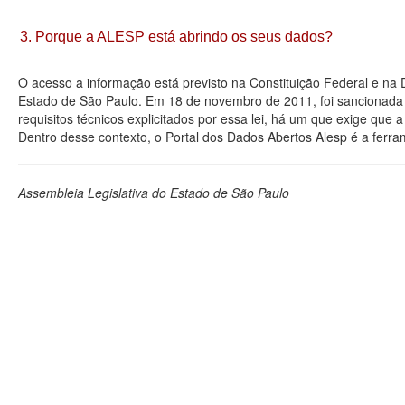
3. Porque a ALESP está abrindo os seus dados?
O acesso a informação está previsto na Constituição Federal e na
Estado de São Paulo. Em 18 de novembro de 2011, foi sancionada a
requisitos técnicos explicitados por essa lei, há um que exige que
Dentro desse contexto, o Portal dos Dados Abertos Alesp é a ferra
Assembleia Legislativa do Estado de São Paulo