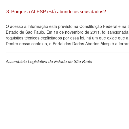
3. Porque a ALESP está abrindo os seus dados?
O acesso a informação está previsto na Constituição Federal e na
Estado de São Paulo. Em 18 de novembro de 2011, foi sancionada a
requisitos técnicos explicitados por essa lei, há um que exige que
Dentro desse contexto, o Portal dos Dados Abertos Alesp é a ferra
Assembleia Legislativa do Estado de São Paulo