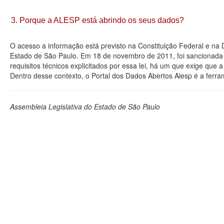
3. Porque a ALESP está abrindo os seus dados?
O acesso a informação está previsto na Constituição Federal e na
Estado de São Paulo. Em 18 de novembro de 2011, foi sancionada a
requisitos técnicos explicitados por essa lei, há um que exige que
Dentro desse contexto, o Portal dos Dados Abertos Alesp é a ferra
Assembleia Legislativa do Estado de São Paulo