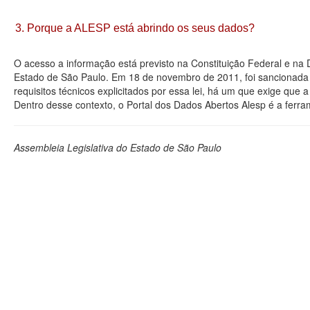
3. Porque a ALESP está abrindo os seus dados?
O acesso a informação está previsto na Constituição Federal e na
Estado de São Paulo. Em 18 de novembro de 2011, foi sancionada a
requisitos técnicos explicitados por essa lei, há um que exige que
Dentro desse contexto, o Portal dos Dados Abertos Alesp é a ferra
Assembleia Legislativa do Estado de São Paulo