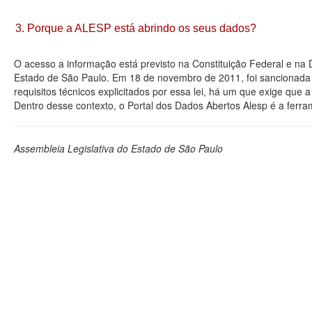
3. Porque a ALESP está abrindo os seus dados?
O acesso a informação está previsto na Constituição Federal e na
Estado de São Paulo. Em 18 de novembro de 2011, foi sancionada a
requisitos técnicos explicitados por essa lei, há um que exige que
Dentro desse contexto, o Portal dos Dados Abertos Alesp é a ferra
Assembleia Legislativa do Estado de São Paulo