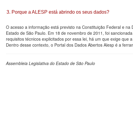
3. Porque a ALESP está abrindo os seus dados?
O acesso a informação está previsto na Constituição Federal e na
Estado de São Paulo. Em 18 de novembro de 2011, foi sancionada a
requisitos técnicos explicitados por essa lei, há um que exige que
Dentro desse contexto, o Portal dos Dados Abertos Alesp é a ferra
Assembleia Legislativa do Estado de São Paulo