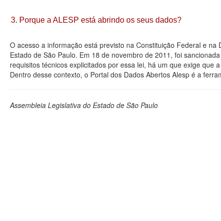
3. Porque a ALESP está abrindo os seus dados?
O acesso a informação está previsto na Constituição Federal e na
Estado de São Paulo. Em 18 de novembro de 2011, foi sancionada a
requisitos técnicos explicitados por essa lei, há um que exige que
Dentro desse contexto, o Portal dos Dados Abertos Alesp é a ferra
Assembleia Legislativa do Estado de São Paulo