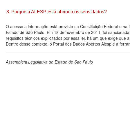
3. Porque a ALESP está abrindo os seus dados?
O acesso a informação está previsto na Constituição Federal e na
Estado de São Paulo. Em 18 de novembro de 2011, foi sancionada a
requisitos técnicos explicitados por essa lei, há um que exige que
Dentro desse contexto, o Portal dos Dados Abertos Alesp é a ferra
Assembleia Legislativa do Estado de São Paulo