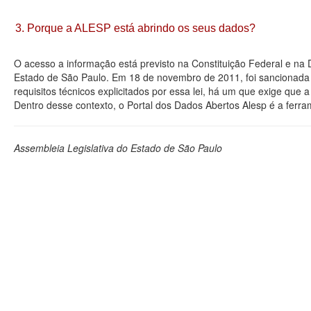
3. Porque a ALESP está abrindo os seus dados?
O acesso a informação está previsto na Constituição Federal e na
Estado de São Paulo. Em 18 de novembro de 2011, foi sancionada a
requisitos técnicos explicitados por essa lei, há um que exige que
Dentro desse contexto, o Portal dos Dados Abertos Alesp é a ferra
Assembleia Legislativa do Estado de São Paulo