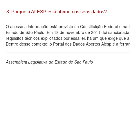
3. Porque a ALESP está abrindo os seus dados?
O acesso a informação está previsto na Constituição Federal e na
Estado de São Paulo. Em 18 de novembro de 2011, foi sancionada a
requisitos técnicos explicitados por essa lei, há um que exige que
Dentro desse contexto, o Portal dos Dados Abertos Alesp é a ferra
Assembleia Legislativa do Estado de São Paulo