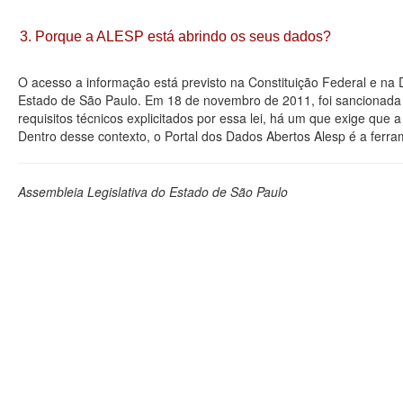
3. Porque a ALESP está abrindo os seus dados?
O acesso a informação está previsto na Constituição Federal e na
Estado de São Paulo. Em 18 de novembro de 2011, foi sancionada a
requisitos técnicos explicitados por essa lei, há um que exige que
Dentro desse contexto, o Portal dos Dados Abertos Alesp é a ferra
Assembleia Legislativa do Estado de São Paulo