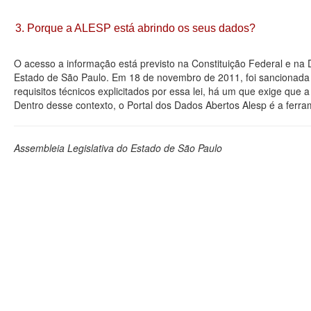
3. Porque a ALESP está abrindo os seus dados?
O acesso a informação está previsto na Constituição Federal e na
Estado de São Paulo. Em 18 de novembro de 2011, foi sancionada a
requisitos técnicos explicitados por essa lei, há um que exige que
Dentro desse contexto, o Portal dos Dados Abertos Alesp é a ferra
Assembleia Legislativa do Estado de São Paulo