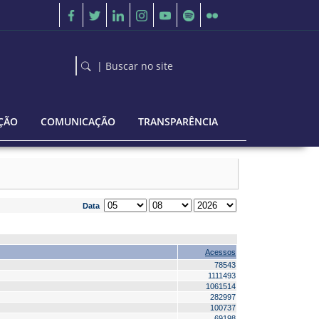
| Buscar no site
ÇÃO
COMUNICAÇÃO
TRANSPARÊNCIA