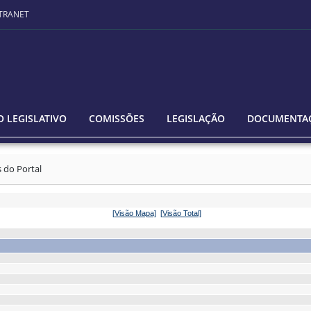
TRANET
 LEGISLATIVO
COMISSÕES
LEGISLAÇÃO
DOCUMENTA
s do Portal