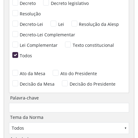
Decreto
Decreto legislativo
Resolução
Decreto-Lei
Lei
Resolução da Alesp
Decreto-Lei Complementar
Lei Complementar
Texto constitucional
Todos
Ato da Mesa
Ato do Presidente
Decisão da Mesa
Decisão do Presidente
Palavra-chave
Tema da Norma
Todos
▾