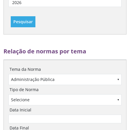
Pesquisar
Relação de normas por tema
Tema da Norma
Administração Pública
▾
Tipo de Norma
Selecione
▾
Data Inicial
Data Final