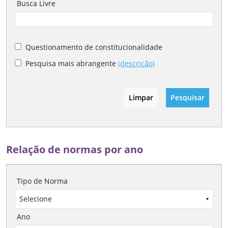
Busca Livre
Questionamento de constitucionalidade
Pesquisa mais abrangente
(descrição)
Limpar
Pesquisar
Relação de normas por ano
Tipo de Norma
Selecione
▾
Ano