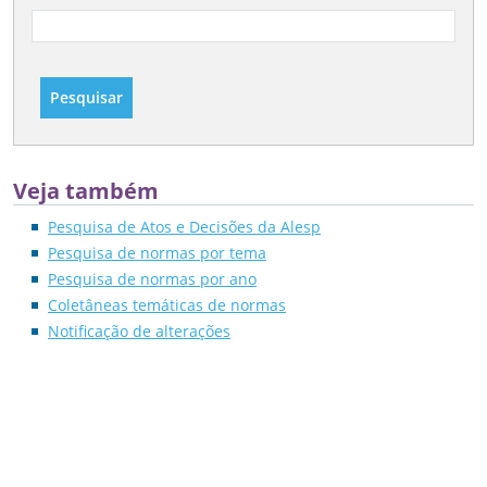
Pesquisar
Veja também
Pesquisa de Atos e Decisões da Alesp
Pesquisa de normas por tema
Pesquisa de normas por ano
Coletâneas temáticas de normas
Notificação de alterações