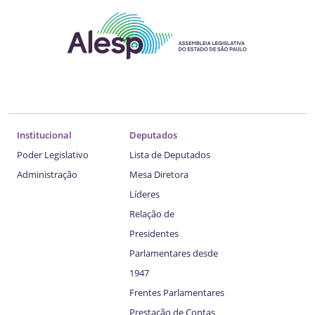
Institucional
Deputados
Poder Legislativo
Lista de Deputados
Administração
Mesa Diretora
Líderes
Relação de
Presidentes
Parlamentares desde
1947
Frentes Parlamentares
Prestação de Contas