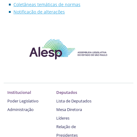
Coletâneas temáticas de normas
Notificação de alterações
Institucional
Deputados
Poder Legislativo
Lista de Deputados
Administração
Mesa Diretora
Líderes
Relação de
Presidentes