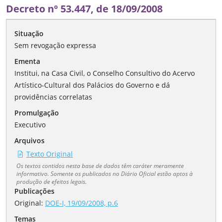
Decreto nº 53.447, de 18/09/2008
Situação
Sem revogação expressa
Ementa
Institui, na Casa Civil, o Conselho Consultivo do Acervo
Artístico-Cultural dos Palácios do Governo e dá
providências correlatas
Promulgação
Executivo
Arquivos
Texto Original
Os textos contidos nesta base de dados têm caráter meramente
informativo. Somente os publicados no Diário Oficial estão aptos à
produção de efeitos legais.
Publicações
Original:
DOE-I, 19/09/2008, p.6
Temas