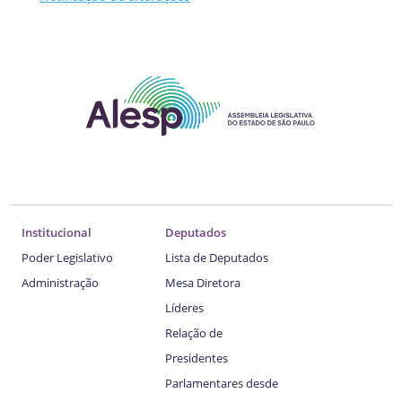
Institucional
Deputados
Poder Legislativo
Lista de Deputados
Administração
Mesa Diretora
Líderes
Relação de
Presidentes
Parlamentares desde