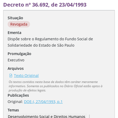
Decreto nº 36.692, de 23/04/1993
Situação
Revogada
Ementa
Dispõe sobre o Regulamento do Fundo Social de
Solidariedade do Estado de São Paulo
Promulgação
Executivo
Arquivos
Texto Original
Os textos contidos nesta base de dados têm caráter meramente
informativo. Somente os publicados no Diário Oficial estão aptos à
produção de efeitos legais.
Publicações
Original:
DOE-I, 27/04/1993, p.1
Temas
|
Desenvolvimento Social e Direitos Humanos