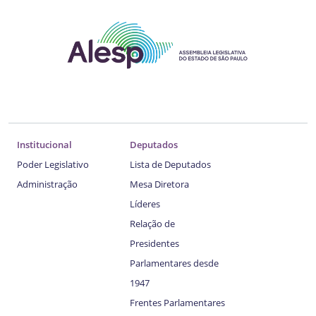
Institucional
Deputados
Poder Legislativo
Lista de Deputados
Administração
Mesa Diretora
Líderes
Relação de
Presidentes
Parlamentares desde
1947
Frentes Parlamentares