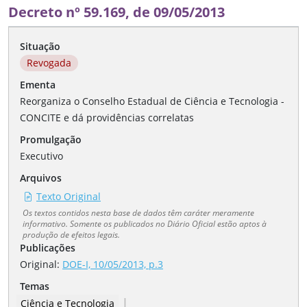
Decreto nº 59.169, de 09/05/2013
Situação
Revogada
Ementa
Reorganiza o Conselho Estadual de Ciência e Tecnologia -
CONCITE e dá providências correlatas
Promulgação
Executivo
Arquivos
Texto Original
Os textos contidos nesta base de dados têm caráter meramente
informativo. Somente os publicados no Diário Oficial estão aptos à
produção de efeitos legais.
Publicações
Original:
DOE-I, 10/05/2013, p.3
Temas
|
Ciência e Tecnologia