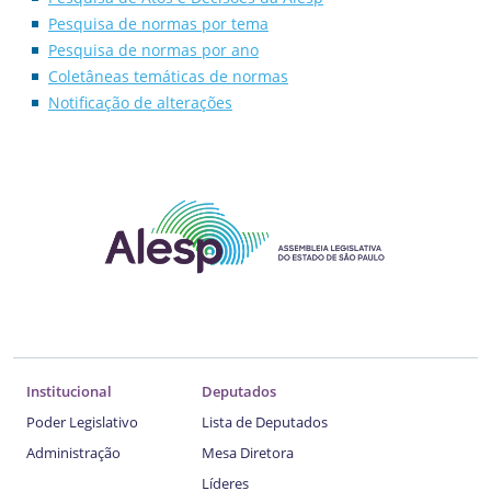
Pesquisa de normas por tema
Pesquisa de normas por ano
Coletâneas temáticas de normas
Notificação de alterações
Institucional
Deputados
Poder Legislativo
Lista de Deputados
Administração
Mesa Diretora
Líderes