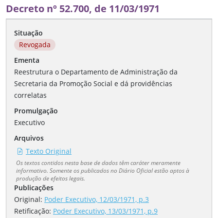
Decreto nº 52.700, de 11/03/1971
Situação
Revogada
Ementa
Reestrutura o Departamento de Administração da
Secretaria da Promoção Social e dá providências
correlatas
Promulgação
Executivo
Arquivos
Texto Original
Os textos contidos nesta base de dados têm caráter meramente
informativo. Somente os publicados no Diário Oficial estão aptos à
produção de efeitos legais.
Publicações
Original:
Poder Executivo, 12/03/1971, p.3
Retificação
:
Poder Executivo, 13/03/1971, p.9