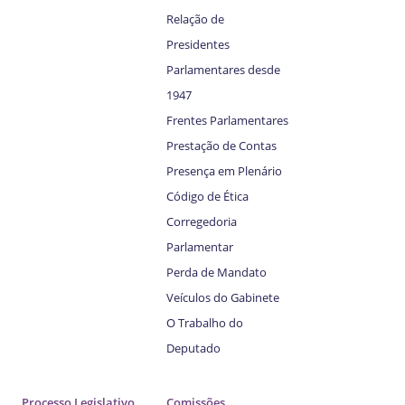
Relação de
Presidentes
Parlamentares desde
1947
Frentes Parlamentares
Prestação de Contas
Presença em Plenário
Código de Ética
Corregedoria
Parlamentar
Perda de Mandato
Veículos do Gabinete
O Trabalho do
Deputado
Processo Legislativo
Comissões