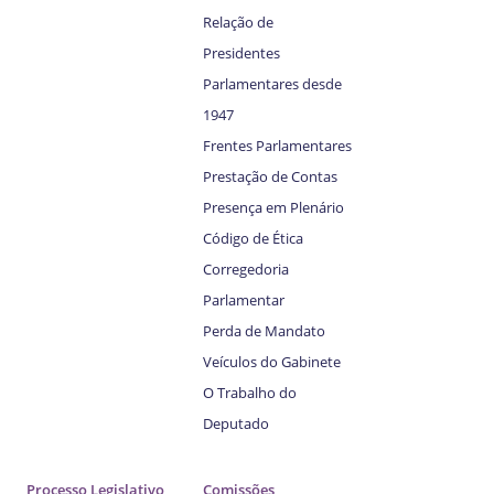
Relação de
Presidentes
Parlamentares desde
1947
Frentes Parlamentares
Prestação de Contas
Presença em Plenário
Código de Ética
Corregedoria
Parlamentar
Perda de Mandato
Veículos do Gabinete
O Trabalho do
Deputado
Processo Legislativo
Comissões