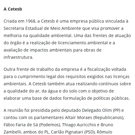
A Cetesb
Criada em 1968, a Cetesb é uma empresa pública vinculada à
Secretaria Estadual de Meio Ambiente que visa promover a
melhoria na qualidade ambiental. Uma das frentes de atuação
do órgão é a realização de licenciamento ambiental e a
avaliação de impactos ambientais para obras de
infraestrutura.
Outra frente de trabalho da empresa é a fiscalização voltada
para o cumprimento legal dos requisitos exigidos nas licenças
ambientais. A Cetesb também atua realizando contínuos sobre
a qualidade do ar, da água e do solo com o objetivo de
elaborar uma base de dados formulação de políticas públicas.
A reunião foi presidida pelo deputado Delegado Olim (PP) e
contou com os parlamentares Altair Moraes (Republicanos),
Fábio Faria de Sá (Podemos), Thiago Auricchio e Bruno
Zambelli, ambos do PL, Carlão Pignatari (PSD), Rômulo