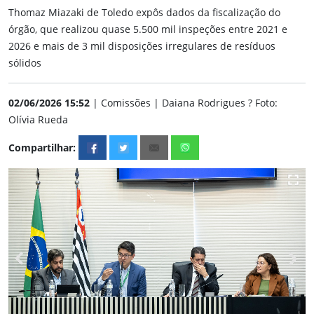
Thomaz Miazaki de Toledo expôs dados da fiscalização do
órgão, que realizou quase 5.500 mil inspeções entre 2021 e
2026 e mais de 3 mil disposições irregulares de resíduos
sólidos
02/06/2026 15:52
| Comissões | Daiana Rodrigues ? Foto:
Olívia Rueda
Compartilhar: