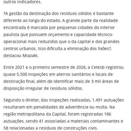
outros indicadores.
?A gestão da destinação dos resíduos sólidos é bastante
diferente ao longo do estado. A grande parte da realidade
encontrada é marcada por pequenas cidades do interior
paulista que possuem orçamento e capacidade técnico-
operacional mais reduzidos que o da capital e dos grandes
centros urbanos. Isso dificulta a eliminação dos lixões?,
destacou Miazaki.
Entre 2021 e o primeiro semestre de 2026, a Cetesb registrou
quase 5.500 inspeções em aterros sanitários e locais de
destinação final, além de identificar mais de 3 mil áreas de
disposição irregular de resíduos sólidos.
Segundo o diretor, das inspeções realizadas, 1.491 autuações
resultaram em penalidades de advertência ou multa. Na
região metropolitana da Capital, foram registradas 186
autuações, sendo 41 associadas a materiais contaminantes e
58 relacionadas a resíduos de construções civis.