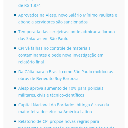
de R$ 1.874
Aprovados na Alesp, novo Salário Mínimo Paulista e
abono a servidores são sancionados
Temporada das cerejeiras: onde admirar a florada
das Sakuras em São Paulo
CPI vê falhas no controle de materiais
contaminantes e pede nova investigação em
relatório final
Da Gália para o Brasil: como São Paulo moldou as
obras de Benedito Ruy Barbosa
Alesp aprova aumento de 10% para policiais
militares, civis e técnico-científicos
Capital Nacional do Bordado: Ibitinga é casa da
maior feira do setor na América Latina
Relatório de CPI propõe novas regras para