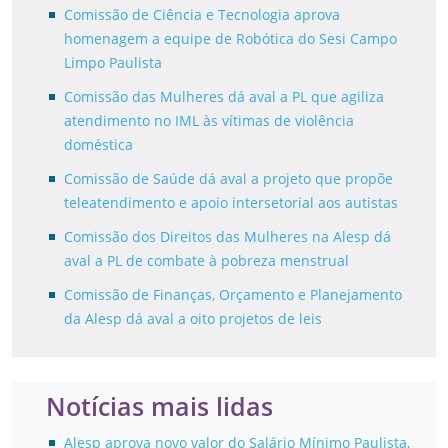
Comissão de Ciência e Tecnologia aprova
homenagem a equipe de Robótica do Sesi Campo
Limpo Paulista
Comissão das Mulheres dá aval a PL que agiliza
atendimento no IML às vítimas de violência
doméstica
Comissão de Saúde dá aval a projeto que propõe
teleatendimento e apoio intersetorial aos autistas
Comissão dos Direitos das Mulheres na Alesp dá
aval a PL de combate à pobreza menstrual
Comissão de Finanças, Orçamento e Planejamento
da Alesp dá aval a oito projetos de leis
Notícias mais lidas
Alesp aprova novo valor do Salário Mínimo Paulista,