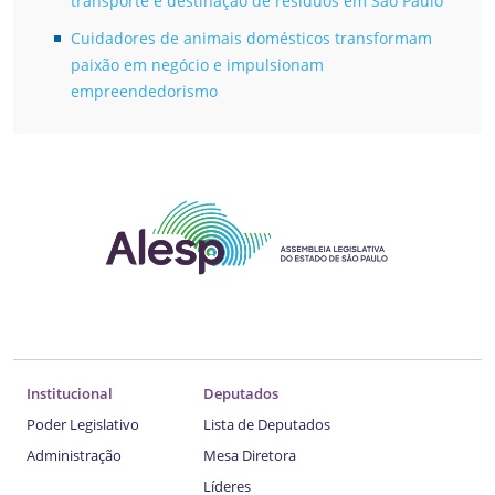
transporte e destinação de resíduos em São Paulo
Cuidadores de animais domésticos transformam
paixão em negócio e impulsionam
empreendedorismo
Institucional
Deputados
Poder Legislativo
Lista de Deputados
Administração
Mesa Diretora
Líderes