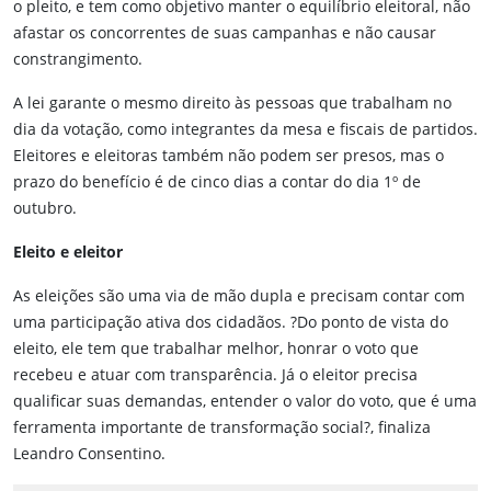
o pleito, e tem como objetivo manter o equilíbrio eleitoral, não
afastar os concorrentes de suas campanhas e não causar
constrangimento.
A lei garante o mesmo direito às pessoas que trabalham no
dia da votação, como integrantes da mesa e fiscais de partidos.
Eleitores e eleitoras também não podem ser presos, mas o
prazo do benefício é de cinco dias a contar do dia 1º de
outubro.
Eleito e eleitor
As eleições são uma via de mão dupla e precisam contar com
uma participação ativa dos cidadãos. ?Do ponto de vista do
eleito, ele tem que trabalhar melhor, honrar o voto que
recebeu e atuar com transparência. Já o eleitor precisa
qualificar suas demandas, entender o valor do voto, que é uma
ferramenta importante de transformação social?, finaliza
Leandro Consentino.