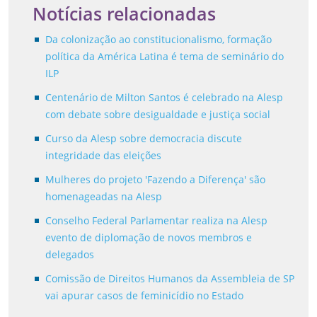
Notícias relacionadas
Da colonização ao constitucionalismo, formação
política da América Latina é tema de seminário do
ILP
Centenário de Milton Santos é celebrado na Alesp
com debate sobre desigualdade e justiça social
Curso da Alesp sobre democracia discute
integridade das eleições
Mulheres do projeto 'Fazendo a Diferença' são
homenageadas na Alesp
Conselho Federal Parlamentar realiza na Alesp
evento de diplomação de novos membros e
delegados
Comissão de Direitos Humanos da Assembleia de SP
vai apurar casos de feminicídio no Estado