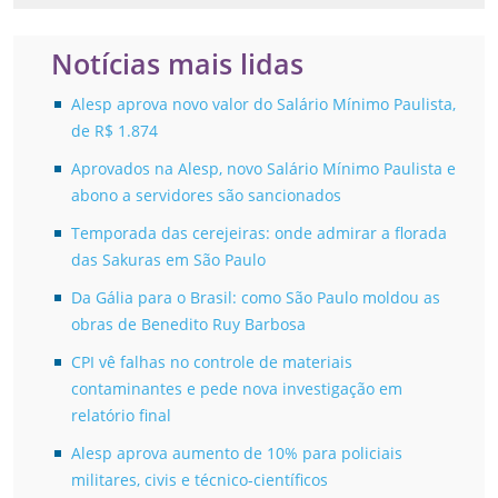
Notícias mais lidas
Alesp aprova novo valor do Salário Mínimo Paulista,
de R$ 1.874
Aprovados na Alesp, novo Salário Mínimo Paulista e
abono a servidores são sancionados
Temporada das cerejeiras: onde admirar a florada
das Sakuras em São Paulo
Da Gália para o Brasil: como São Paulo moldou as
obras de Benedito Ruy Barbosa
CPI vê falhas no controle de materiais
contaminantes e pede nova investigação em
relatório final
Alesp aprova aumento de 10% para policiais
militares, civis e técnico-científicos