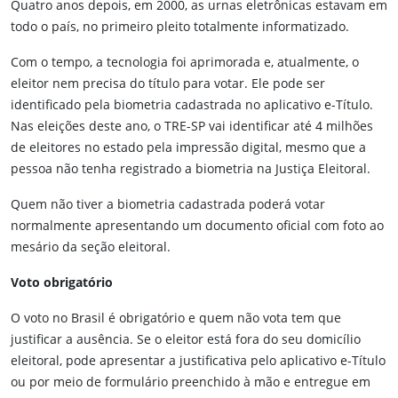
Quatro anos depois, em 2000, as urnas eletrônicas estavam em
todo o país, no primeiro pleito totalmente informatizado.
Com o tempo, a tecnologia foi aprimorada e, atualmente, o
eleitor nem precisa do título para votar. Ele pode ser
identificado pela biometria cadastrada no aplicativo e-Título.
Nas eleições deste ano, o TRE-SP vai identificar até 4 milhões
de eleitores no estado pela impressão digital, mesmo que a
pessoa não tenha registrado a biometria na Justiça Eleitoral.
Quem não tiver a biometria cadastrada poderá votar
normalmente apresentando um documento oficial com foto ao
mesário da seção eleitoral.
Voto obrigatório
O voto no Brasil é obrigatório e quem não vota tem que
justificar a ausência. Se o eleitor está fora do seu domicílio
eleitoral, pode apresentar a justificativa pelo aplicativo e-Título
ou por meio de formulário preenchido à mão e entregue em