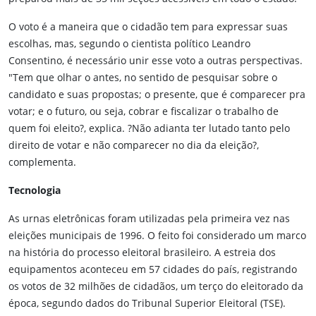
O voto é a maneira que o cidadão tem para expressar suas
escolhas, mas, segundo o cientista político Leandro
Consentino, é necessário unir esse voto a outras perspectivas.
"Tem que olhar o antes, no sentido de pesquisar sobre o
candidato e suas propostas; o presente, que é comparecer pra
votar; e o futuro, ou seja, cobrar e fiscalizar o trabalho de
quem foi eleito?, explica. ?Não adianta ter lutado tanto pelo
direito de votar e não comparecer no dia da eleição?,
complementa.
Tecnologia
As urnas eletrônicas foram utilizadas pela primeira vez nas
eleições municipais de 1996. O feito foi considerado um marco
na história do processo eleitoral brasileiro. A estreia dos
equipamentos aconteceu em 57 cidades do país, registrando
os votos de 32 milhões de cidadãos, um terço do eleitorado da
época, segundo dados do Tribunal Superior Eleitoral (TSE).