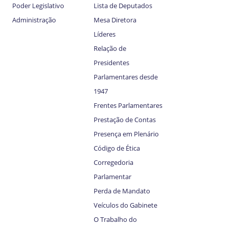
Poder Legislativo
Lista de Deputados
Administração
Mesa Diretora
Líderes
Relação de
Presidentes
Parlamentares desde
1947
Frentes Parlamentares
Prestação de Contas
Presença em Plenário
Código de Ética
Corregedoria
Parlamentar
Perda de Mandato
Veículos do Gabinete
O Trabalho do