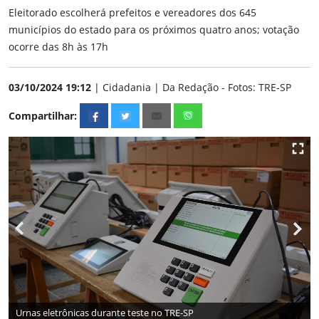
Eleitorado escolherá prefeitos e vereadores dos 645
municípios do estado para os próximos quatro anos; votação
ocorre das 8h às 17h
03/10/2024 19:12
| Cidadania | Da Redação - Fotos: TRE-SP
Compartilhar:
Urnas eletrônicas durante teste no TRE-SP