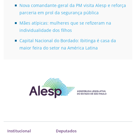
Nova comandante-geral da PM visita Alesp e reforça
parceria em prol da segurança pública
Mães atípicas: mulheres que se refizeram na
individualidade dos filhos
Capital Nacional do Bordado: Ibitinga é casa da
maior feira do setor na América Latina
Institucional
Deputados