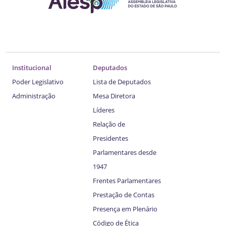
Institucional
Deputados
Poder Legislativo
Lista de Deputados
Administração
Mesa Diretora
Líderes
Relação de
Presidentes
Parlamentares desde
1947
Frentes Parlamentares
Prestação de Contas
Presença em Plenário
Código de Ética