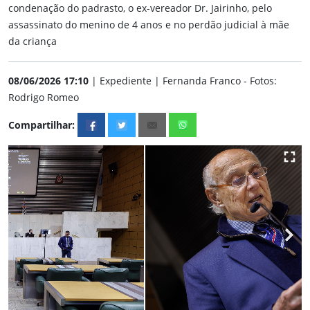
condenação do padrasto, o ex-vereador Dr. Jairinho, pelo
assassinato do menino de 4 anos e no perdão judicial à mãe
da criança
08/06/2026 17:10
| Expediente | Fernanda Franco - Fotos:
Rodrigo Romeo
Compartilhar: