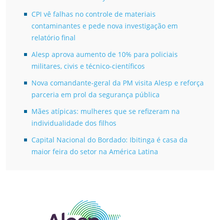
CPI vê falhas no controle de materiais
contaminantes e pede nova investigação em
relatório final
Alesp aprova aumento de 10% para policiais
militares, civis e técnico-científicos
Nova comandante-geral da PM visita Alesp e reforça
parceria em prol da segurança pública
Mães atípicas: mulheres que se refizeram na
individualidade dos filhos
Capital Nacional do Bordado: Ibitinga é casa da
maior feira do setor na América Latina