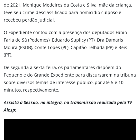
de 2021. Monique Medeiros da Costa e Silva, mãe da criança,
teve seu crime desclassificado para homicídio culposo e
recebeu perdão judicial.
O Expediente contou com a presença dos deputados Fábio
Faria de Sá (Podemos), Eduardo Suplicy (PT), Dra Damaris
Moura (PSDB), Conte Lopes (PL), Capitão Telhada (PP) e Reis
(PT).
De segunda a sexta-feira, os parlamentares dispõem do
Pequeno e do Grande Expediente para discursarem na tribuna
sobre diversos temas de interesse público, por até 5 e 10
minutos, respectivamente.
Assista à Sessão, na íntegra, na transmissão realizada pela TV
Alesp: