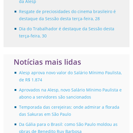
da Alesp
Resgate de preciosidades do cinema brasileiro é
destaque da Sessão desta terça-feira, 28
Dia do Trabalhador é destaque da Sessão desta
terça-feira, 30
Notícias mais lidas
Alesp aprova novo valor do Salário Mínimo Paulista,
de R$ 1.874
Aprovados na Alesp, novo Salário Mínimo Paulista e
abono a servidores são sancionados
Temporada das cerejeiras: onde admirar a florada
das Sakuras em São Paulo
Da Gália para o Brasil: como São Paulo moldou as
obras de Benedito Ruy Barbosa