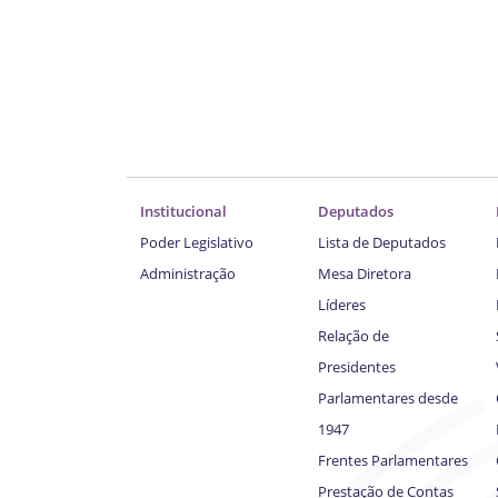
Institucional
Deputados
Poder Legislativo
Lista de Deputados
Administração
Mesa Diretora
Líderes
Relação de
Presidentes
Parlamentares desde
1947
Frentes Parlamentares
Prestação de Contas