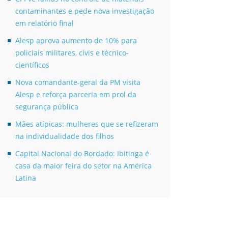
contaminantes e pede nova investigação
em relatório final
Alesp aprova aumento de 10% para
policiais militares, civis e técnico-
científicos
Nova comandante-geral da PM visita
Alesp e reforça parceria em prol da
segurança pública
Mães atípicas: mulheres que se refizeram
na individualidade dos filhos
Capital Nacional do Bordado: Ibitinga é
casa da maior feira do setor na América
Latina