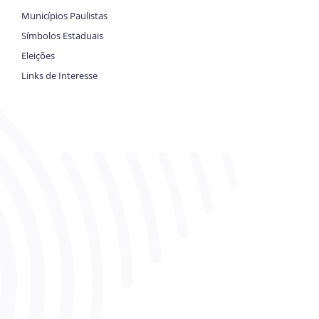
Municípios Paulistas
Símbolos Estaduais
Eleições
Links de Interesse