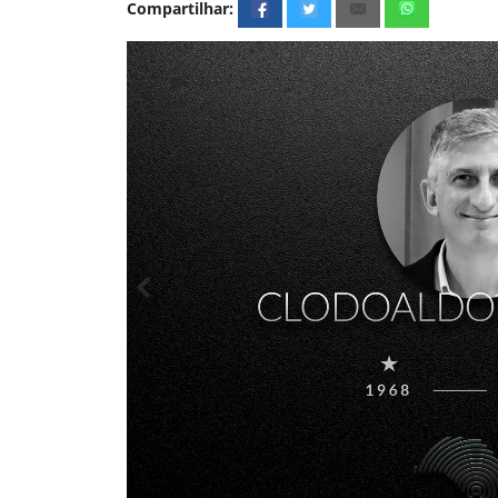
Compartilhar: