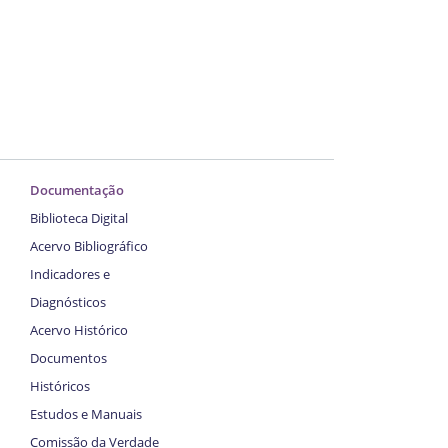
Documentação
Biblioteca Digital
Acervo Bibliográfico
Indicadores e
Diagnósticos
Acervo Histórico
Documentos
Históricos
Estudos e Manuais
Comissão da Verdade