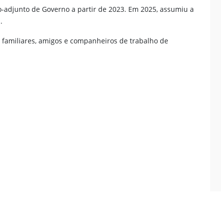
o-adjunto de Governo a partir de 2023. Em 2025, assumiu a
.
m familiares, amigos e companheiros de trabalho de