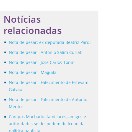
Notícias
relacionadas
Nota de pesar: ex-deputada Beatriz Pardi
Nota de pesar - Antonio Salim Curiati
Nota de pesar - José Carlos Tonin
Nota de pesar - Maguila
Nota de pesar - Falecimento de Estevam
Galvão
Nota de pesar - Falecimento de Antonio
Mentor
Campos Machado: familiares, amigos e
autoridades se despedem de ícone da
política paulista