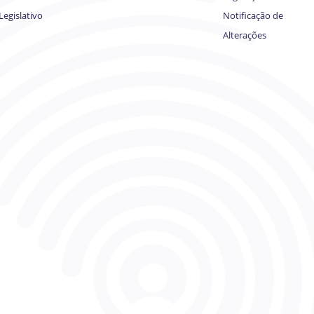
Legislativo
Notificação de
Alterações