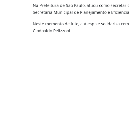
Na Prefeitura de São Paulo, atuou como secretári
Secretaria Municipal de Planejamento e Eficiência
Neste momento de luto, a Alesp se solidariza co
Clodoaldo Pelizzoni.