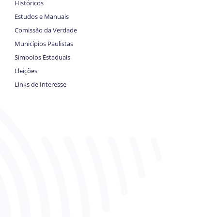
Históricos
Estudos e Manuais
Comissão da Verdade
Municípios Paulistas
Símbolos Estaduais
Eleições
Links de Interesse