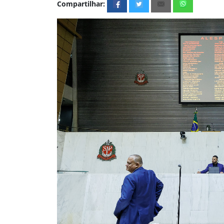
Compartilhar: