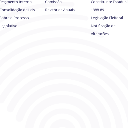
Regimento Interno
Comissão
Constituinte Estadual
Consolidação de Leis
Relatórios Anuais
1988-89
Sobre o Processo
Legislação Eleitoral
Legislativo
Notificação de
Alterações