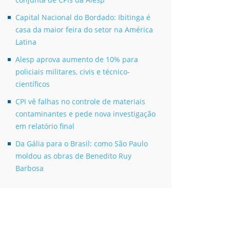
Capital Nacional do Bordado: Ibitinga é
casa da maior feira do setor na América
Latina
Alesp aprova aumento de 10% para
policiais militares, civis e técnico-
científicos
CPI vê falhas no controle de materiais
contaminantes e pede nova investigação
em relatório final
Da Gália para o Brasil: como São Paulo
moldou as obras de Benedito Ruy
Barbosa