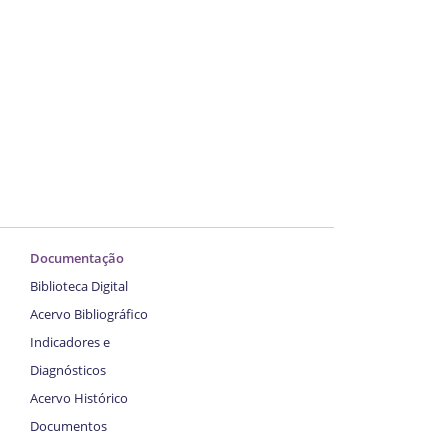
Documentação
Biblioteca Digital
Acervo Bibliográfico
Indicadores e
Diagnósticos
Acervo Histórico
Documentos