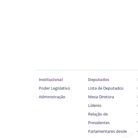
Institucional
Deputados
Poder Legislativo
Lista de Deputados
Administração
Mesa Diretora
Líderes
Relação de
Presidentes
Parlamentares desde