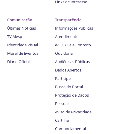
Links de Interesse
Comunicação
Transparência
Últimas Notícias
Informações Públicas
TV Alesp
Atendimento
Identidade Visual
e-SIC / Fale Conosco
Mural de Eventos
Ouvidoria
Diário Oficial
Audiências Públicas
Dados Abertos
Participe
Busca do Portal
Proteção de Dados
Pessoais
Aviso de Privacidade
Cartilha
Comportamental