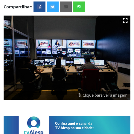
Compartilhar:
Clique para ver a imagem