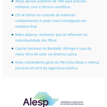
Alesp aprova aumento de 10% para policiais
militares, civis e técnico-científicos
CPI vê falhas no controle de materiais
contaminantes e pede nova investigação em
relatório final
Mães atípicas: mulheres que se refizeram na
individualidade dos filhos
Capital Nacional do Bordado: Ibitinga é casa da
maior feira do setor na América Latina
Nova comandante-geral da PM visita Alesp e reforça
parceria em prol da segurança pública