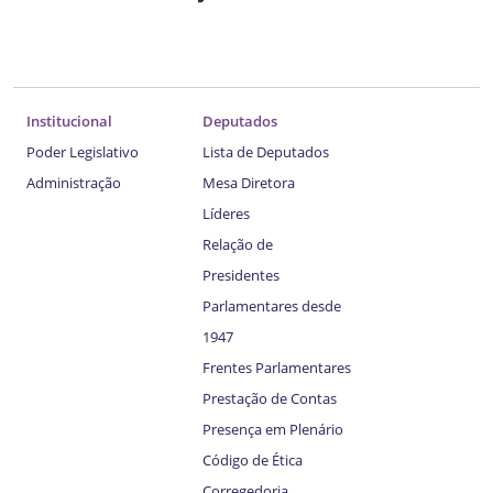
Institucional
Deputados
Poder Legislativo
Lista de Deputados
Administração
Mesa Diretora
Líderes
Relação de
Presidentes
Parlamentares desde
1947
Frentes Parlamentares
Prestação de Contas
Presença em Plenário
Código de Ética
Corregedoria