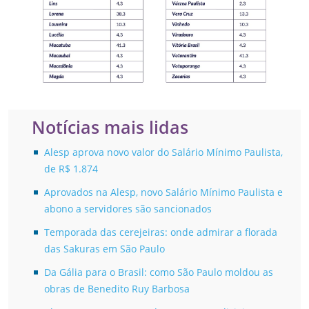
Notícias mais lidas
Alesp aprova novo valor do Salário Mínimo Paulista,
de R$ 1.874
Aprovados na Alesp, novo Salário Mínimo Paulista e
abono a servidores são sancionados
Temporada das cerejeiras: onde admirar a florada
das Sakuras em São Paulo
Da Gália para o Brasil: como São Paulo moldou as
obras de Benedito Ruy Barbosa