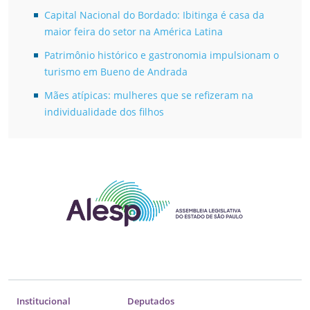
Capital Nacional do Bordado: Ibitinga é casa da
maior feira do setor na América Latina
Patrimônio histórico e gastronomia impulsionam o
turismo em Bueno de Andrada
Mães atípicas: mulheres que se refizeram na
individualidade dos filhos
Institucional
Deputados