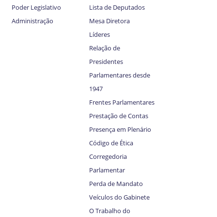
Poder Legislativo
Lista de Deputados
Administração
Mesa Diretora
Líderes
Relação de
Presidentes
Parlamentares desde
1947
Frentes Parlamentares
Prestação de Contas
Presença em Plenário
Código de Ética
Corregedoria
Parlamentar
Perda de Mandato
Veículos do Gabinete
O Trabalho do