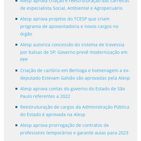
Alesp aprova criação e reestruturação das carreiras
de especialista Social, Ambiental e Agropecuário
Alesp aprova projetos do TCESP que criam
programa de aposentadoria e novos cargos no
órgão
Alesp autoriza concessão do sistema de travessia
por balsas de SP; Governo prevê modernização em
PPP
Criação de cartório em Bertioga e homenagem a ex-
deputado Estevam Galvão são aprovadas pela Alesp
Alesp aprova contas do governo do Estado de São
Paulo referentes a 2022
Reestruturação de cargos da Administração Pública
do Estado é aprovada na Alesp
Alesp aprova prorrogação de contratos de
professores temporários e garante aulas para 2023