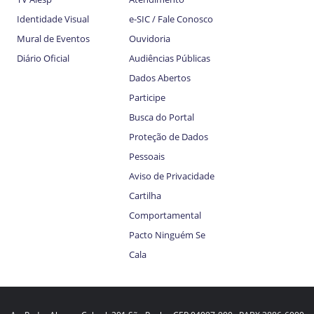
Identidade Visual
e-SIC / Fale Conosco
Mural de Eventos
Ouvidoria
Diário Oficial
Audiências Públicas
Dados Abertos
Participe
Busca do Portal
Proteção de Dados
Pessoais
Aviso de Privacidade
Cartilha
Comportamental
Pacto Ninguém Se
Cala