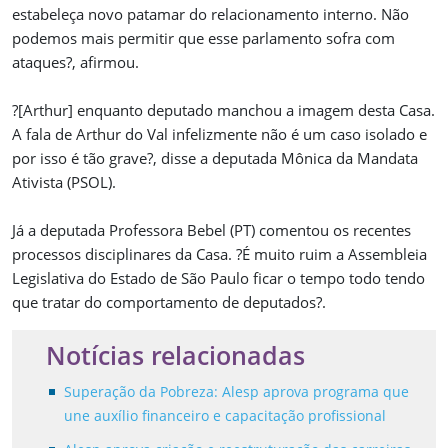
estabeleça novo patamar do relacionamento interno. Não
podemos mais permitir que esse parlamento sofra com
ataques?, afirmou.
?[Arthur] enquanto deputado manchou a imagem desta Casa.
A fala de Arthur do Val infelizmente não é um caso isolado e
por isso é tão grave?, disse a deputada Mônica da Mandata
Ativista (PSOL).
Já a deputada Professora Bebel (PT) comentou os recentes
processos disciplinares da Casa. ?É muito ruim a Assembleia
Legislativa do Estado de São Paulo ficar o tempo todo tendo
que tratar do comportamento de deputados?.
Notícias relacionadas
Superação da Pobreza: Alesp aprova programa que
une auxílio financeiro e capacitação profissional