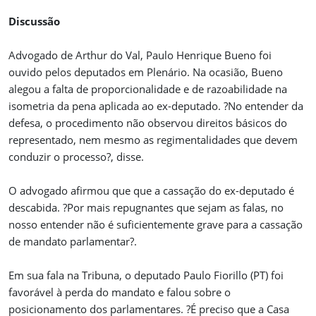
Discussão
Advogado de Arthur do Val, Paulo Henrique Bueno foi
ouvido pelos deputados em Plenário. Na ocasião, Bueno
alegou a falta de proporcionalidade e de razoabilidade na
isometria da pena aplicada ao ex-deputado. ?No entender da
defesa, o procedimento não observou direitos básicos do
representado, nem mesmo as regimentalidades que devem
conduzir o processo?, disse.
O advogado afirmou que que a cassação do ex-deputado é
descabida. ?Por mais repugnantes que sejam as falas, no
nosso entender não é suficientemente grave para a cassação
de mandato parlamentar?.
Em sua fala na Tribuna, o deputado Paulo Fiorillo (PT) foi
favorável à perda do mandato e falou sobre o
posicionamento dos parlamentares. ?É preciso que a Casa