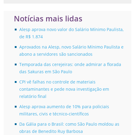
Notícias mais lidas
Alesp aprova novo valor do Salário Mínimo Paulista,
de R$ 1.874
Aprovados na Alesp, novo Salário Mínimo Paulista e
abono a servidores são sancionados
Temporada das cerejeiras: onde admirar a florada
das Sakuras em São Paulo
CPI vê falhas no controle de materiais
contaminantes e pede nova investigação em
relatório final
Alesp aprova aumento de 10% para policiais
militares, civis e técnico-científicos
Da Gália para o Brasil: como São Paulo moldou as
obras de Benedito Ruy Barbosa