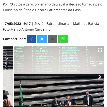
Por 73 votos a zero, o Plenário deu aval à decisão tomada pelo
Conselho de Ética e Decoro Parlamentar da Casa
17/05/2022 19:17
| Sessão Extraordinária | Matheus Batista -
Foto Marco Antonio Cardelino
Compartilhar: