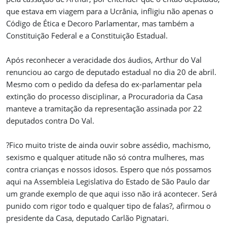
que estava em viagem para a Ucrânia, infligiu não apenas o
Código de Ética e Decoro Parlamentar, mas também a
Constituição Federal e a Constituição Estadual.
Após reconhecer a veracidade dos áudios, Arthur do Val
renunciou ao cargo de deputado estadual no dia 20 de abril.
Mesmo com o pedido da defesa do ex-parlamentar pela
extinção do processo disciplinar, a Procuradoria da Casa
manteve a tramitação da representação assinada por 22
deputados contra Do Val.
?Fico muito triste de ainda ouvir sobre assédio, machismo,
sexismo e qualquer atitude não só contra mulheres, mas
contra crianças e nossos idosos. Espero que nós possamos
aqui na Assembleia Legislativa do Estado de São Paulo dar
um grande exemplo de que aqui isso não irá acontecer. Será
punido com rigor todo e qualquer tipo de falas?, afirmou o
presidente da Casa, deputado Carlão Pignatari.