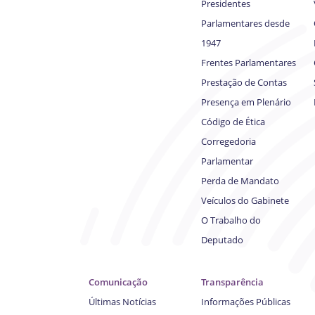
Presidentes
Parlamentares desde
1947
Frentes Parlamentares
Prestação de Contas
Presença em Plenário
Código de Ética
Corregedoria
Parlamentar
Perda de Mandato
Veículos do Gabinete
O Trabalho do
Deputado
Comunicação
Transparência
Últimas Notícias
Informações Públicas