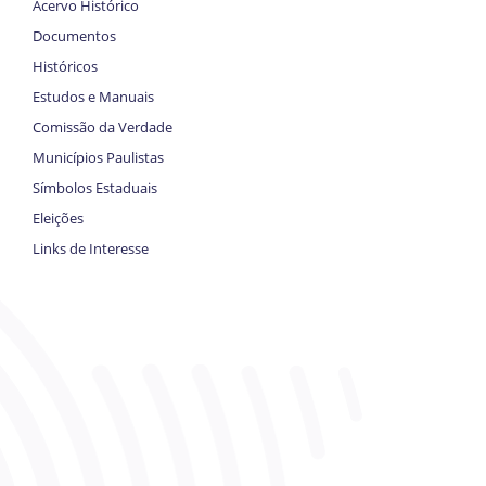
Acervo Histórico
Documentos
Históricos
Estudos e Manuais
Comissão da Verdade
Municípios Paulistas
Símbolos Estaduais
Eleições
Links de Interesse