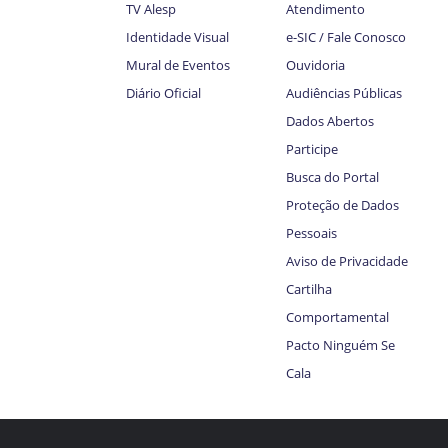
TV Alesp
Atendimento
Identidade Visual
e-SIC / Fale Conosco
Mural de Eventos
Ouvidoria
Diário Oficial
Audiências Públicas
Dados Abertos
Participe
Busca do Portal
Proteção de Dados
Pessoais
Aviso de Privacidade
Cartilha
Comportamental
Pacto Ninguém Se
Cala