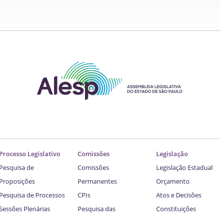
Processo Legislativo
Comissões
Legislação
Pesquisa de
Comissões
Legislação Estadual
Proposições
Permanentes
Orçamento
Pesquisa de Processos
CPIs
Atos e Decisões
Sessões Plenárias
Pesquisa das
Constituições