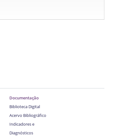
Documentação
Biblioteca Digital
Acervo Bibliográfico
Indicadores e
Diagnósticos