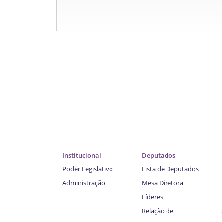
Institucional
Deputados
Poder Legislativo
Lista de Deputados
Administração
Mesa Diretora
Líderes
Relação de