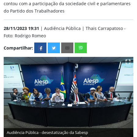
contou com a participação da sociedade civil e parlamentares
do Partido dos Trabalhadores
28/11/2023 19:31
| Audiência Pública | Thais Carrapatoso -
Foto: Rodrigo Romeo
Compartilhar:
Audiência Pública - desestatização da Sabesp