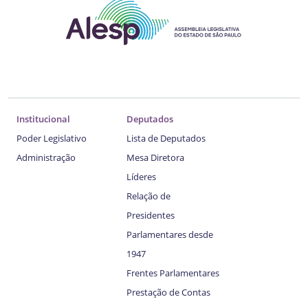
Institucional
Deputados
Poder Legislativo
Lista de Deputados
Administração
Mesa Diretora
Líderes
Relação de
Presidentes
Parlamentares desde
1947
Frentes Parlamentares
Prestação de Contas