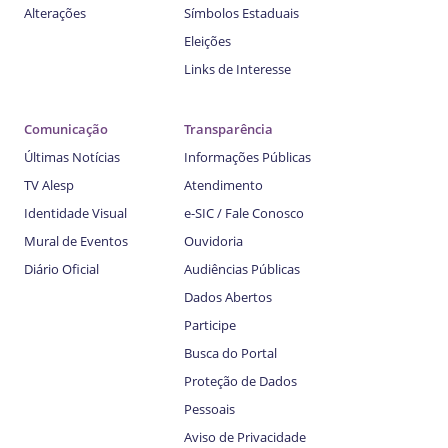
Alterações
Símbolos Estaduais
Eleições
Links de Interesse
Comunicação
Transparência
Últimas Notícias
Informações Públicas
TV Alesp
Atendimento
Identidade Visual
e-SIC / Fale Conosco
Mural de Eventos
Ouvidoria
Diário Oficial
Audiências Públicas
Dados Abertos
Participe
Busca do Portal
Proteção de Dados
Pessoais
Aviso de Privacidade