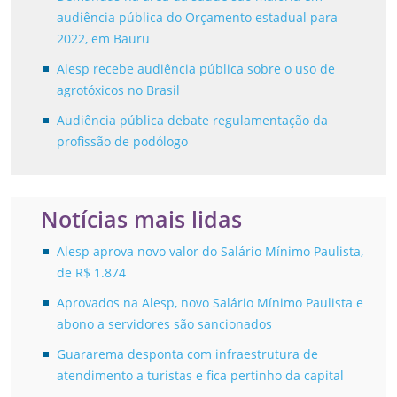
audiência pública do Orçamento estadual para
2022, em Bauru
Alesp recebe audiência pública sobre o uso de
agrotóxicos no Brasil
Audiência pública debate regulamentação da
profissão de podólogo
Notícias mais lidas
Alesp aprova novo valor do Salário Mínimo Paulista,
de R$ 1.874
Aprovados na Alesp, novo Salário Mínimo Paulista e
abono a servidores são sancionados
Guararema desponta com infraestrutura de
atendimento a turistas e fica pertinho da capital