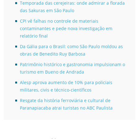
Temporada das cerejeiras: onde admirar a florada
das Sakuras em São Paulo
CPI vê falhas no controle de materiais
contaminantes e pede nova investigação em
relatório final
Da Gália para o Brasil: como São Paulo moldou as
obras de Benedito Ruy Barbosa
Patrimônio histórico e gastronomia impulsionam o
turismo em Bueno de Andrada
Alesp aprova aumento de 10% para policiais
militares, civis e técnico-científicos
Resgate da história ferroviária e cultural de
Paranapiacaba atrai turistas no ABC Paulista