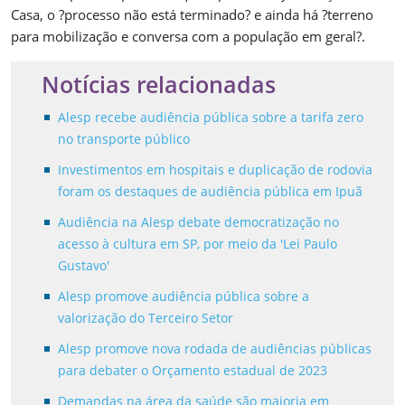
Casa, o ?processo não está terminado? e ainda há ?terreno
para mobilização e conversa com a população em geral?.
Notícias relacionadas
Alesp recebe audiência pública sobre a tarifa zero
no transporte público
Investimentos em hospitais e duplicação de rodovia
foram os destaques de audiência pública em Ipuã
Audiência na Alesp debate democratização no
acesso à cultura em SP, por meio da 'Lei Paulo
Gustavo'
Alesp promove audiência pública sobre a
valorização do Terceiro Setor
Alesp promove nova rodada de audiências públicas
para debater o Orçamento estadual de 2023
Demandas na área da saúde são maioria em