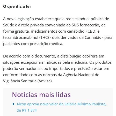
O que diz a lei
A nova legislação estabelece que a rede estadual pública de
Saúde e a rede privada conveniada ao SUS fornecerão, de
forma gratuita, medicamentos com canabidiol (CBD) e
tetrahidrocanabinol (THC) - dois derivados da Cannabis - para
pacientes com prescrição médica.
De acordo com o documento, a distribuição ocorrerá em
situações excepcionais indicadas pela medicina. Os produtos
poderão ser nacionais ou importados e precisarão estar em
conformidade com as normas da Agência Nacional de
Vigilância Sanitária (Anvisa).
Notícias mais lidas
Alesp aprova novo valor do Salário Mínimo Paulista,
de R$ 1.874