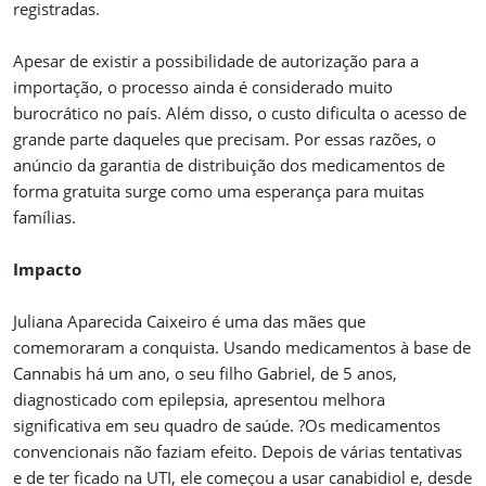
registradas.
Apesar de existir a possibilidade de autorização para a
importação, o processo ainda é considerado muito
burocrático no país. Além disso, o custo dificulta o acesso de
grande parte daqueles que precisam. Por essas razões, o
anúncio da garantia de distribuição dos medicamentos de
forma gratuita surge como uma esperança para muitas
famílias.
Impacto
Juliana Aparecida Caixeiro é uma das mães que
comemoraram a conquista. Usando medicamentos à base de
Cannabis há um ano, o seu filho Gabriel, de 5 anos,
diagnosticado com epilepsia, apresentou melhora
significativa em seu quadro de saúde. ?Os medicamentos
convencionais não faziam efeito. Depois de várias tentativas
e de ter ficado na UTI, ele começou a usar canabidiol e, desde