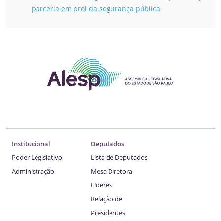
parceria em prol da segurança pública
Institucional
Deputados
Poder Legislativo
Lista de Deputados
Administração
Mesa Diretora
Líderes
Relação de
Presidentes