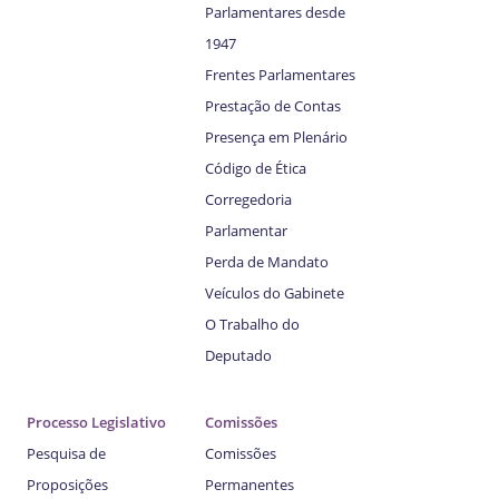
Parlamentares desde
1947
Frentes Parlamentares
Prestação de Contas
Presença em Plenário
Código de Ética
Corregedoria
Parlamentar
Perda de Mandato
Veículos do Gabinete
O Trabalho do
Deputado
Processo Legislativo
Comissões
Pesquisa de
Comissões
Proposições
Permanentes