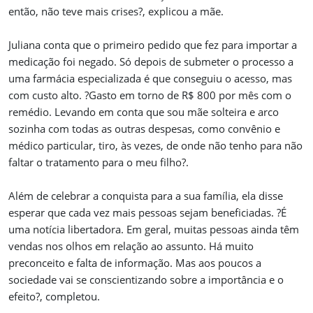
então, não teve mais crises?, explicou a mãe.
Juliana conta que o primeiro pedido que fez para importar a
medicação foi negado. Só depois de submeter o processo a
uma farmácia especializada é que conseguiu o acesso, mas
com custo alto. ?Gasto em torno de R$ 800 por mês com o
remédio. Levando em conta que sou mãe solteira e arco
sozinha com todas as outras despesas, como convênio e
médico particular, tiro, às vezes, de onde não tenho para não
faltar o tratamento para o meu filho?.
Além de celebrar a conquista para a sua família, ela disse
esperar que cada vez mais pessoas sejam beneficiadas. ?É
uma notícia libertadora. Em geral, muitas pessoas ainda têm
vendas nos olhos em relação ao assunto. Há muito
preconceito e falta de informação. Mas aos poucos a
sociedade vai se conscientizando sobre a importância e o
efeito?, completou.