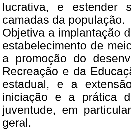
lucrativa, e estender
camadas da população.
Objetiva a implantação d
estabelecimento de meio
a promoção do desenv
Recreação e da Educação
estadual, e a extensã
iniciação e a prática d
juventude, em particul
geral.