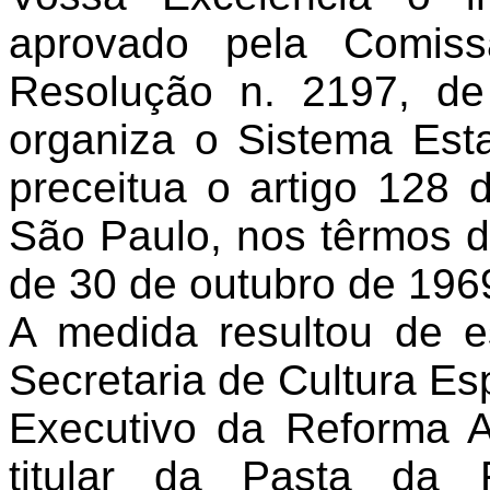
aprovado pela Comissã
Resolução n. 2197, d
organiza o Sistema Est
preceitua o artigo 128 
São Paulo, nos têrmos d
de 30 de outubro de 196
A medida resultou de e
Secretaria de Cultura Es
Executivo da Reforma A
titular da Pasta da 