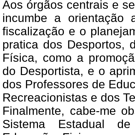
Aos órgãos centrais e se
incumbe a orientação 
fiscalização e o planeja
pratica dos Desportos,
Física, como a promoção
do Desportista, e o apr
dos Professores de Educ
Recreacionistas e dos Te
Finalmente, cabe-me ob
Sistema Estadual de