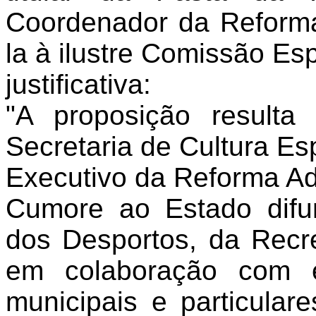
Coordenador da Reforma
la à ilustre Comissão Es
justificativa:
"A proposição resulta
Secretaria de Cultura Es
Executivo da Reforma Ad
Cumore ao Estado difun
dos Desportos, da Recr
em colaboração com en
municipais e particular