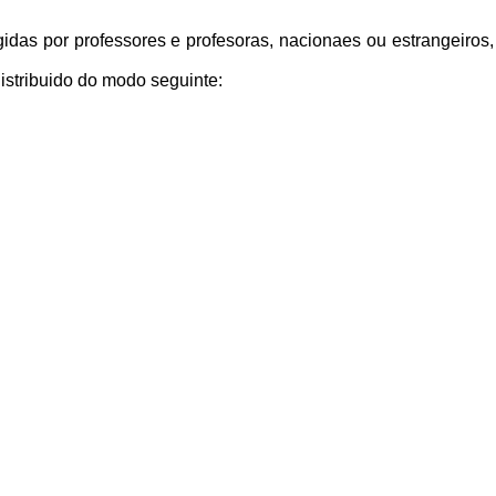
idas por professores e profesoras, nacionaes ou estrangeiros,
stribuido do modo seguinte: