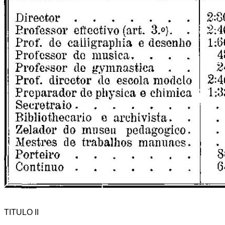
TITULO II