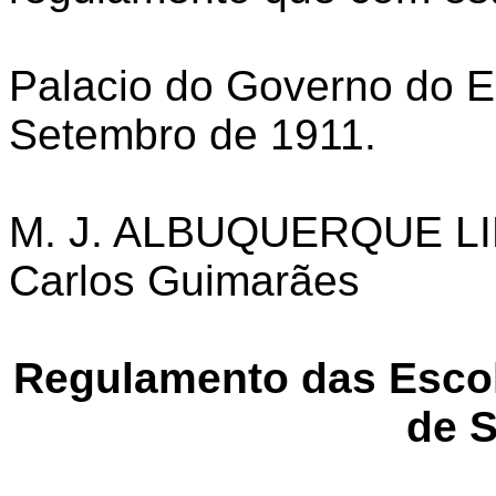
Palacio do Governo do E
Setembro de 1911.
M. J. ALBUQUERQUE L
Carlos Guimarães
Regulamento das Escol
de 