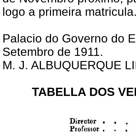
logo a primeira matricula
Palacio do Governo do E
Setembro de 1911.
M. J. ALBUQUERQUE L
TABELLA DOS V