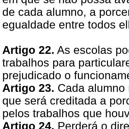
de cada alumno, a porce
egualdade entre todos el
Artigo 22.
As escolas po
trabalhos para particula
prejudicado o funcioname
Artigo 23.
Cada alumno 
que será creditada a po
pelos trabalhos que hou
Artigo 24.
Perderá o dire