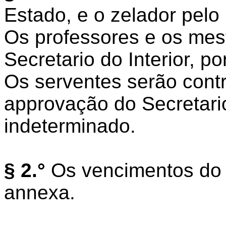
Estado, e o zelador pelo 
Os professores e os mes
Secretario do Interior, p
Os serventes serão contr
approvação do Secretario
indeterminado.
§ 2.°
Os vencimentos do p
annexa.