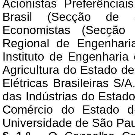
Acionistas Preferênci
Brasil (Secção de
Economistas (Secção
Regional de Engenharia
Instituto de Engenhari
Agricultura do Estado d
Elétricas Brasileiras 
das Indústrias do Estad
Comércio do Estado d
Universidade de São Pau