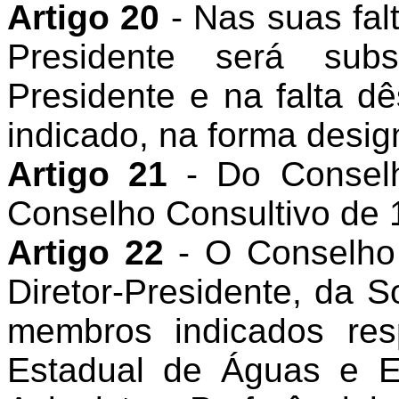
Artigo 20
- Nas suas fal
Presidente será subs
Presidente e na falta dês
indicado, na forma desig
Artigo 21
- Do Conselh
Conselho Consultivo de 
Artigo 22
- O Conselho 
Diretor-Presidente, da 
membros indicados res
Estadual de Águas e En