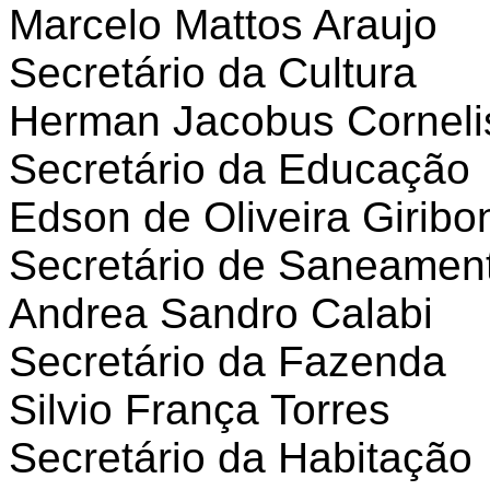
Marcelo Mattos Araujo
Secretário da Cultura
Herman Jacobus Corneli
Secretário da Educação
Edson de Oliveira Giribo
Secretário de Saneament
Andrea Sandro Calabi
Secretário da Fazenda
Silvio França Torres
Secretário da Habitação