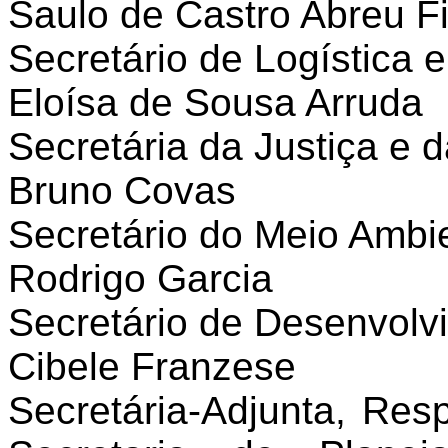
Saulo de Castro Abreu Fi
Secretário de Logística 
Eloísa de Sousa Arruda
Secretária da Justiça e 
Bruno Covas
Secretário do Meio Ambi
Rodrigo Garcia
Secretário de Desenvolv
Cibele Franzese
Secretária-Adjunta, Re