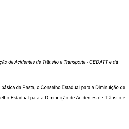
A
ição de Acidentes de Trânsito e Transporte - CEDATT e dá
ra básica da Pasta, o Conselho Estadual para a Diminuição de
nselho Estadual para a Diminuição de Acidentes de Trânsito e